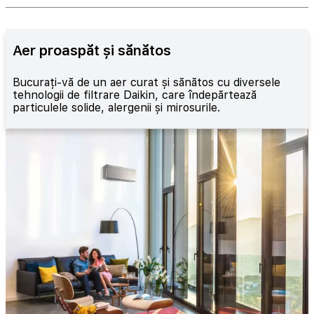
Aer proaspăt și sănătos
Bucurați-vă de un aer curat și sănătos cu diversele
tehnologii de filtrare Daikin, care îndepărtează
particulele solide, alergenii și mirosurile.