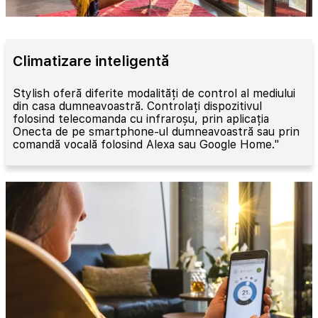
Climatizare inteligentă
Stylish oferă diferite modalități de control al mediului
din casa dumneavoastră. Controlați dispozitivul
folosind telecomanda cu infraroșu, prin aplicația
Onecta de pe smartphone-ul dumneavoastră sau prin
comandă vocală folosind Alexa sau Google Home."