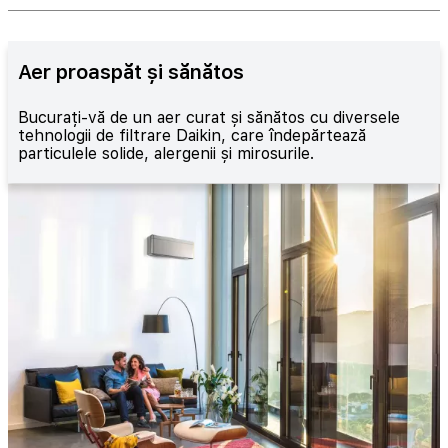
Aer proaspăt și sănătos
Bucurați-vă de un aer curat și sănătos cu diversele
tehnologii de filtrare Daikin, care îndepărtează
particulele solide, alergenii și mirosurile.