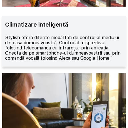
Climatizare inteligentă
Stylish oferă diferite modalități de control al mediului
din casa dumneavoastră. Controlați dispozitivul
folosind telecomanda cu infraroșu, prin aplicația
Onecta de pe smartphone-ul dumneavoastră sau prin
comandă vocală folosind Alexa sau Google Home."