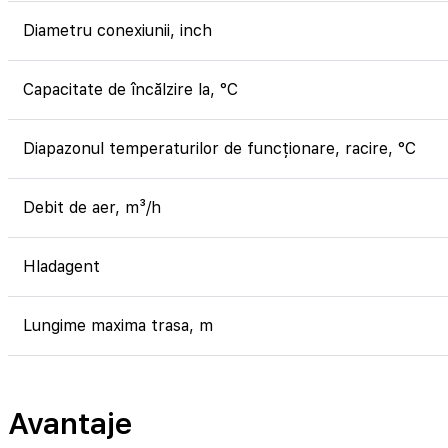
Diametru conexiunii, inch
Capacitate de încălzire la, °C
Diapazonul temperaturilor de funcționare, racire, °C
Debit de aer, m³/h
Hladagent
Lungime maxima trasa, m
Avantaje