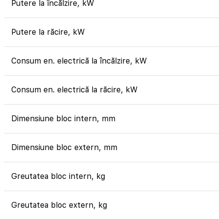
Putere la încălzire, kW
Putere la răcire, kW
Consum en. electrică la încălzire, kW
Consum en. electrică la răcire, kW
Dimensiune bloc intern, mm
Dimensiune bloc extern, mm
Greutatea bloc intern, kg
Greutatea bloc extern, kg