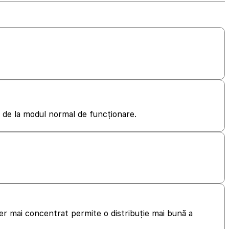
le de la modul normal de funcționare.
aer mai concentrat permite o distribuție mai bună a