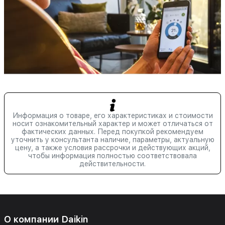
Информация о товаре, его характеристиках и стоимости
носит ознакомительный характер и может отличаться от
фактических данных. Перед покупкой рекомендуем
уточнить у консультанта наличие, параметры, актуальную
цену, а также условия рассрочки и действующих акций,
чтобы информация полностью соответствовала
действительности.
О компании Daikin