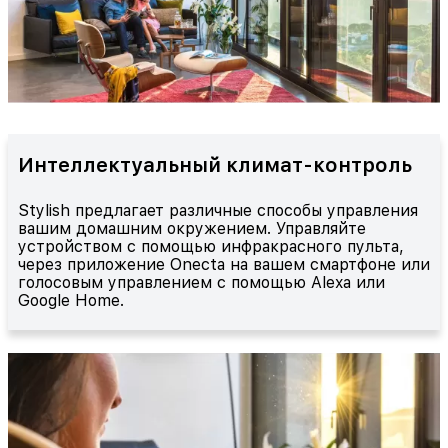
Интеллектуальный климат-контроль
Stylish предлагает различные способы управления
вашим домашним окружением. Управляйте
устройством с помощью инфракрасного пульта,
через приложение Onecta на вашем смартфоне или
голосовым управлением с помощью Alexa или
Google Home.