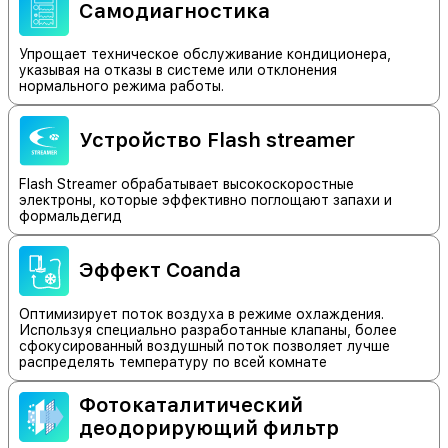
Самодиагностика
Упрощает техническое обслуживание кондиционера,
указывая на отказы в системе или отклонения
нормального режима работы.
Устройство Flash streamer
Flash Streamer обрабатывает высокоскоростные
электроны, которые эффективно поглощают запахи и
формальдегид
Эффект Coanda
Оптимизирует поток воздуха в режиме охлаждения.
Используя специально разработанные клапаны, более
сфокусированный воздушный поток позволяет лучше
распределять температуру по всей комнате
Фотокаталитический
деодорирующий фильтр