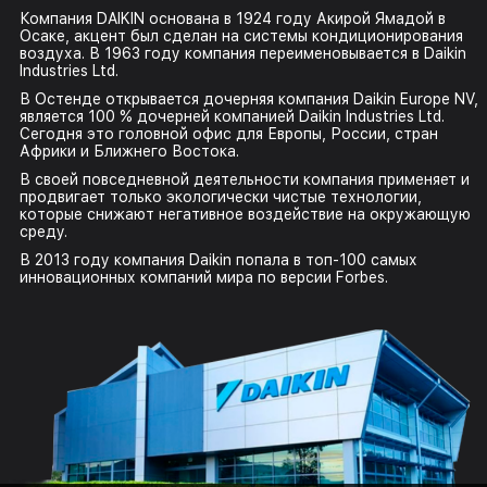
Компания DAIKIN основана в 1924 году Акирой Ямадой в
Осаке, акцент был сделан на
системы кондиционирования
воздуха
. В 1963 году компания переименовывается в Daikin
Industries Ltd.
В Остенде открывается дочерняя компания Daikin Europe NV,
является 100 % дочерней компанией Daikin Industries Ltd.
Сегодня это головной офис для Европы, России, стран
Африки и Ближнего Востока.
В своей повседневной деятельности компания применяет и
продвигает только экологически чистые технологии,
которые снижают негативное воздействие на окружающую
среду.
В 2013 году компания Daikin попала в топ-100 самых
инновационных компаний мира по версии Forbes.