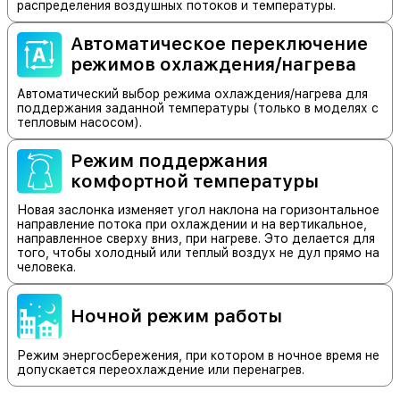
распределения воздушных потоков и температуры.
Автоматическое переключение
режимов охлаждения/нагрева
Автоматический выбор режима охлаждения/нагрева для
поддержания заданной температуры (только в моделях с
тепловым насосом).
Режим поддержания
комфортной температуры
Новая заслонка изменяет угол наклона на горизонтальное
направление потока при охлаждении и на вертикальное,
направленное сверху вниз, при нагреве. Это делается для
того, чтобы холодный или теплый воздух не дул прямо на
человека.
Ночной режим работы
Режим энергосбережения, при котором в ночное время не
допускается переохлаждение или перенагрев.