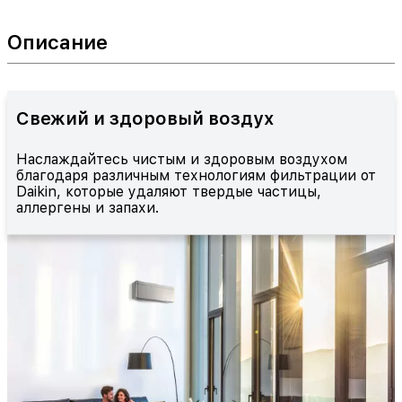
Описание
Свежий и здоровый воздух
Наслаждайтесь чистым и здоровым воздухом
благодаря различным технологиям фильтрации от
Daikin, которые удаляют твердые частицы,
аллергены и запахи.