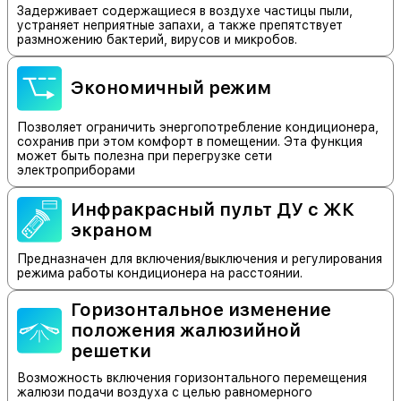
Задерживает содержащиеся в воздухе частицы пыли,
устраняет неприятные запахи, а также препятствует
размножению бактерий, вирусов и микробов.
Экономичный режим
Позволяет ограничить энергопотребление кондиционера,
сохранив при этом комфорт в помещении. Эта функция
может быть полезна при перегрузке сети
электроприборами
Инфракрасный пульт ДУ с ЖК
экраном
Предназначен для включения/выключения и регулирования
режима работы кондиционера на расстоянии.
Горизонтальное изменение
положения жалюзийной
решетки
Возможность включения горизонтального перемещения
жалюзи подачи воздуха с целью равномерного