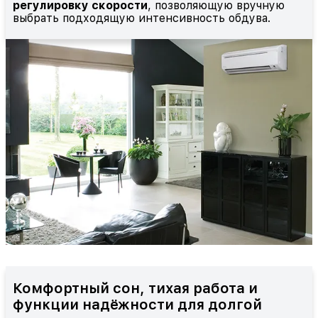
регулировку скорости
, позволяющую вручную
выбрать подходящую интенсивность обдува.
Комфортный сон, тихая работа и
функции надёжности для долгой