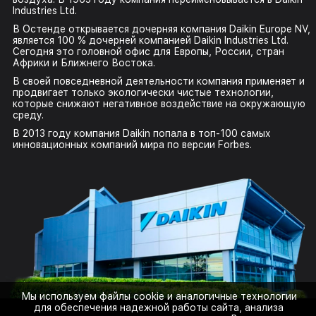
Industries Ltd.
В Остенде открывается дочерняя компания Daikin Europe NV,
является 100 % дочерней компанией Daikin Industries Ltd.
Сегодня это головной офис для Европы, России, стран
Африки и Ближнего Востока.
В своей повседневной деятельности компания применяет и
продвигает только экологически чистые технологии,
которые снижают негативное воздействие на окружающую
среду.
В 2013 году компания Daikin попала в топ-100 самых
инновационных компаний мира по версии Forbes.
Мы используем файлы cookie и аналогичные технологии
для обеспечения надежной работы сайта, анализа