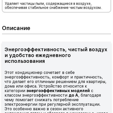
Удаляет частицы пыли, содержащиеся в воздухе,
обеспечивая стабильное снабжение чистым воздухом.
Описание
Энергоэффективность, чистый воздух
и удобство ежедневного
использования
Этот кондиционер сочетает в себе
энергоэффективность, комфорт и практичность,
что делает его отличным решением для квартиры,
дома или офиса. Устройство относится к
категории
энергоэффективных моделей
с
классом энергоэффективности
до A
, благодаря
чему помогает снижать потребление
электроэнергии при регулярной эксплуатации.
Это особенно важно в сезон активного