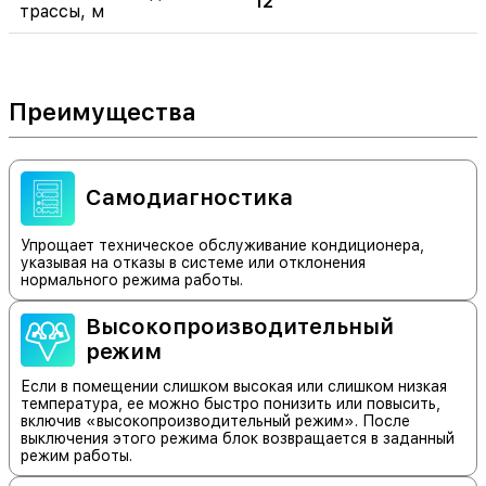
12
трассы, м
Преимущества
Самодиагностика
Упрощает техническое обслуживание кондиционера,
указывая на отказы в системе или отклонения
нормального режима работы.
Высокопроизводительный
режим
Если в помещении слишком высокая или слишком низкая
температура, ее можно быстро понизить или повысить,
включив «высокопроизводительный режим». После
выключения этого режима блок возвращается в заданный
режим работы.