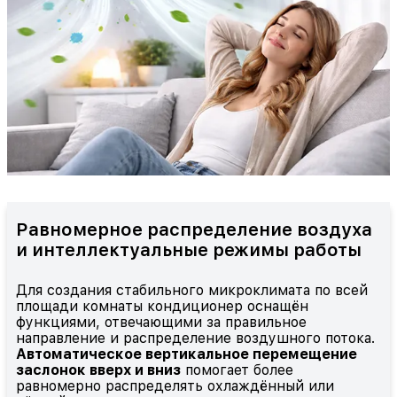
Равномерное распределение воздуха
и интеллектуальные режимы работы
Для создания стабильного микроклимата по всей
площади комнаты кондиционер оснащён
функциями, отвечающими за правильное
направление и распределение воздушного потока.
Автоматическое вертикальное перемещение
заслонок вверх и вниз
помогает более
равномерно распределять охлаждённый или