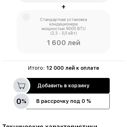
+
Стандартная установка
кондиционера
мощностью 9000 BTU
(2,3 - 3,0 кВт)
1 600 лей
Итого:
12 000
лей к оплате
Добавить в корзину
0
%
В рассрочку под 0 %
Технические характеристики