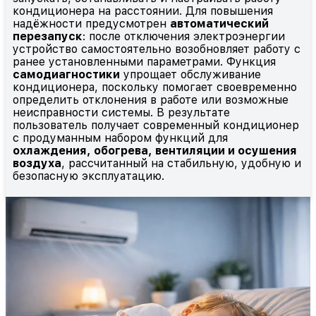
кондиционера на расстоянии. Для повышения
надёжности предусмотрен
автоматический
перезапуск
: после отключения электроэнергии
устройство самостоятельно возобновляет работу с
ранее установленными параметрами. Функция
самодиагностики
упрощает обслуживание
кондиционера, поскольку помогает своевременно
определить отклонения в работе или возможные
неисправности системы. В результате
пользователь получает современный кондиционер
с продуманным набором функций для
охлаждения, обогрева, вентиляции и осушения
воздуха
, рассчитанный на стабильную, удобную и
безопасную эксплуатацию.