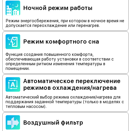
Ночной режим работы
Режим энергосбережения, при котором в ночное время не
допускается переохлаждение или перенагрев.
Режим комфортного сна
Функция создания повышенного комфорта,
обеспечивающая работу установки в соответствии с
определенным ритмом изменения температуры в
помещении.
Автоматическое переключение
режимов охлаждения/нагрева
Автоматический выбор режима охлаждения/нагрева для
поддержания заданной температуры (только в моделях с
тепловым насосом).
Воздушный фильтр